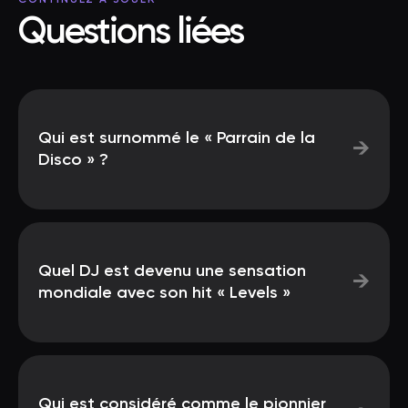
CONTINUEZ À JOUER
Questions liées
Qui est surnommé le « Parrain de la
→
Disco » ?
Quel DJ est devenu une sensation
→
mondiale avec son hit « Levels »
Qui est considéré comme le pionnier