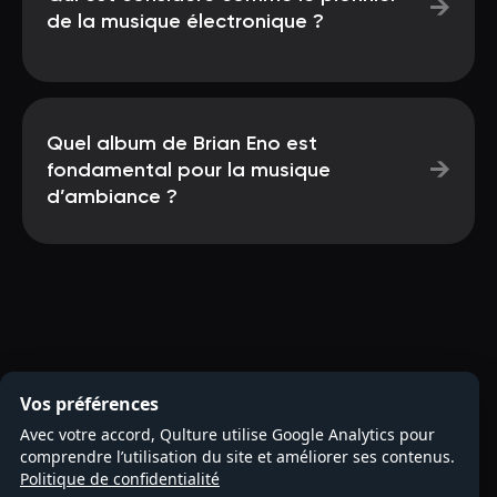
→
de la musique électronique ?
Quel album de Brian Eno est
→
fondamental pour la musique
d’ambiance ?
Vos préférences
Avec votre accord, Qulture utilise Google Analytics pour
comprendre l’utilisation du site et améliorer ses contenus.
Politique de confidentialité