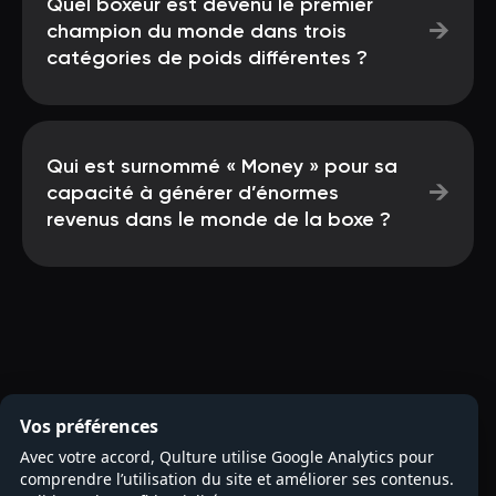
Quel boxeur est devenu le premier
→
champion du monde dans trois
catégories de poids différentes ?
Qui est surnommé « Money » pour sa
→
capacité à générer d’énormes
revenus dans le monde de la boxe ?
Vos préférences
Avec votre accord, Qulture utilise Google Analytics pour
comprendre l’utilisation du site et améliorer ses contenus.