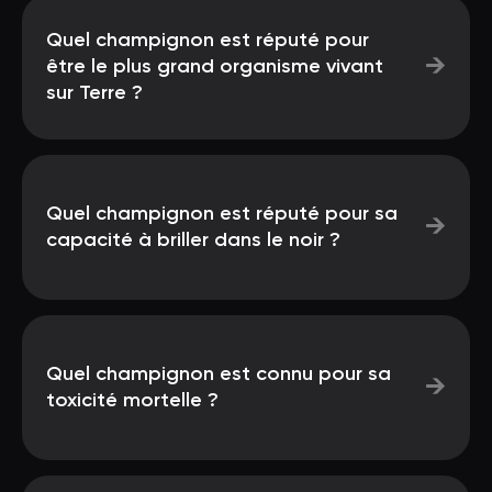
Quel champignon est réputé pour
→
être le plus grand organisme vivant
sur Terre ?
Quel champignon est réputé pour sa
→
capacité à briller dans le noir ?
Quel champignon est connu pour sa
→
toxicité mortelle ?