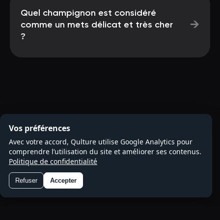
Quel champignon est considéré
→
comme un mets délicat et très cher
?
Vos préférences
Avec votre accord, Qulture utilise Google Analytics pour
comprendre l’utilisation du site et améliorer ses contenus.
Politique de confidentialité
Refuser
Accepter