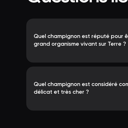
Quel champignon est réputé pour êt
grand organisme vivant sur Terre ?
Quel champignon est considéré co
délicat et très cher ?