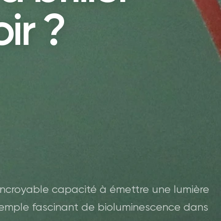
ir ?
incroyable capacité à émettre une lumière
exemple fascinant de bioluminescence dans