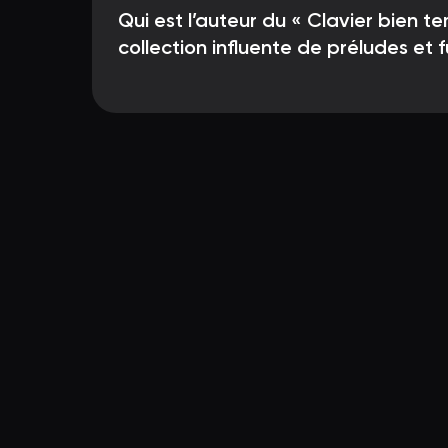
Qui est l’auteur du « Clavier bien t
collection influente de préludes et 