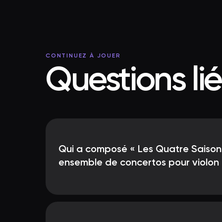
CONTINUEZ À JOUER
Questions li
Qui a composé « Les Quatre Saisons
ensemble de concertos pour violon