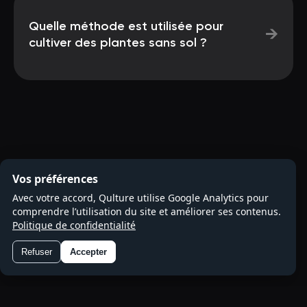
Quelle méthode est utilisée pour
→
cultiver des plantes sans sol ?
Vos préférences
Avec votre accord, Qulture utilise Google Analytics pour
comprendre l’utilisation du site et améliorer ses contenus.
Politique de confidentialité
Refuser
Accepter