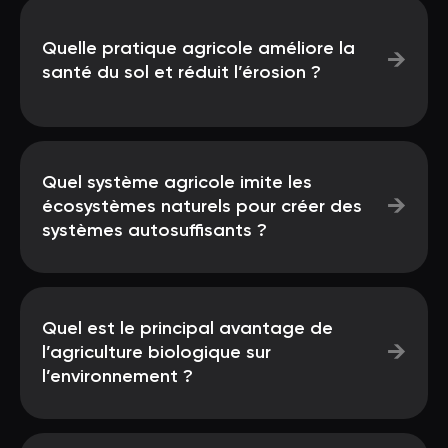
Quelle pratique agricole améliore la
→
santé du sol et réduit l’érosion ?
Quel système agricole imite les
→
écosystèmes naturels pour créer des
systèmes autosuffisants ?
Quel est le principal avantage de
→
l’agriculture biologique sur
l’environnement ?