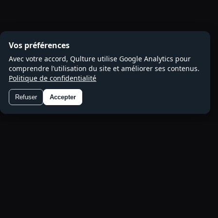
Vos préférences
Avec votre accord, Qulture utilise Google Analytics pour
comprendre l’utilisation du site et améliorer ses contenus.
Politique de confidentialité
Refuser
Accepter
Préférences