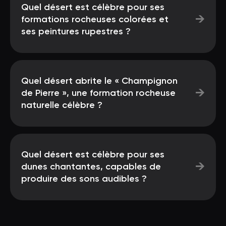
Quel désert est célèbre pour ses
→
formations rocheuses colorées et
ses peintures rupestres ?
Quel désert abrite le « Champignon
→
de Pierre », une formation rocheuse
naturelle célèbre ?
Quel désert est célèbre pour ses
→
dunes chantantes, capables de
produire des sons audibles ?