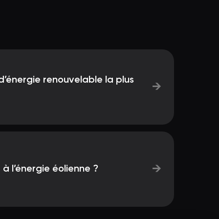
 d’énergie renouvelable la plus
→
→
 à l’énergie éolienne ?