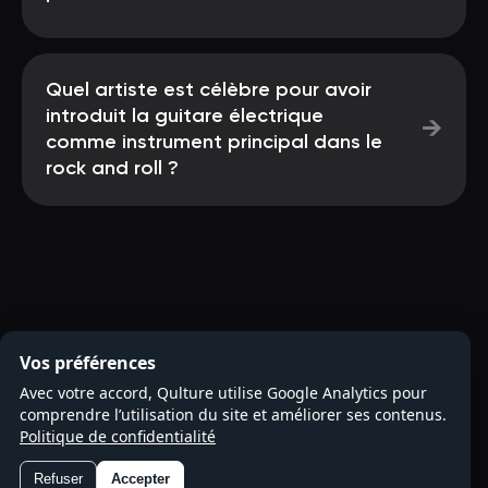
Quel artiste est célèbre pour avoir
introduit la guitare électrique
→
comme instrument principal dans le
rock and roll ?
Vos préférences
Avec votre accord, Qulture utilise Google Analytics pour
comprendre l’utilisation du site et améliorer ses contenus.
Politique de confidentialité
Refuser
Accepter