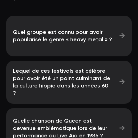
Quel groupe est connu pour avoir
→
popularisé le genre « heavy metal » ?
Lequel de ces festivals est célèbre
pour avoir été un point culminant de
→
la culture hippie dans les années 60
?
Quelle chanson de Queen est
→
devenue emblématique lors de leur
performance au Live Aid en 1985 ?