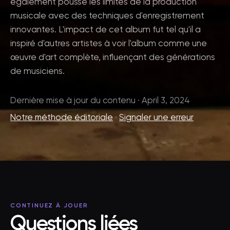
également poussé les limites de la production
musicale avec des techniques d'enregistrement
innovantes. L'impact de cet album fut tel qu'il a
inspiré d'autres artistes à voir l'album comme une
œuvre d'art complète, influençant des générations
de musiciens.
Dernière mise à jour du contenu · April 3, 2024
Notre méthode éditoriale
·
Signaler une erreur
CONTINUEZ À JOUER
Questions liées