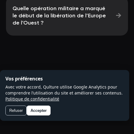
Quelle opération militaire a marqué
→
le début de la libération de l’Europe
de l’Ouest ?
Vos préférences
Avec votre accord, Qulture utilise Google Analytics pour
comprendre l’utilisation du site et améliorer ses contenus.
Politique de confidentialité
Refuser
Accepter