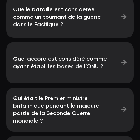
Quelle bataille est considérée
→
comme un tournant de la guerre
dans le Pacifique ?
Quel accord est considéré comme
→
ayant établi les bases de l’ONU ?
Qui était le Premier ministre
britannique pendant la majeure
→
partie de la Seconde Guerre
mondiale ?