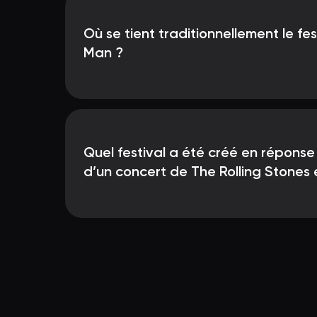
Où se tient traditionnellement le fes
Man ?
Quel festival a été créé en réponse 
d’un concert de The Rolling Stones 