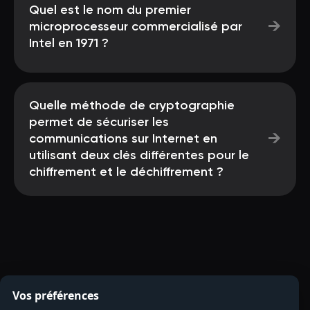
Quel est le nom du premier
→
microprocesseur commercialisé par
Intel en 1971 ?
Quelle méthode de cryptographie
permet de sécuriser les
→
communications sur Internet en
utilisant deux clés différentes pour le
chiffrement et le déchiffrement ?
Vos préférences