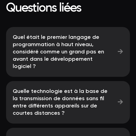
Questions liées
Quel était le premier langage de
programmation à haut niveau,
→
considéré comme un grand pas en
avant dans le développement
logiciel ?
Quelle technologie est à la base de
la transmission de données sans fil
→
entre différents appareils sur de
courtes distances ?