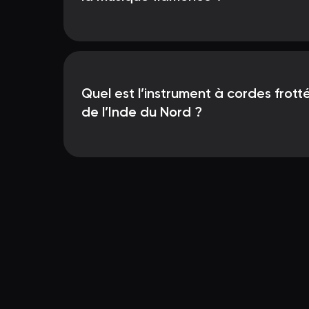
Quel est l’instrument à cordes frotté
de l’Inde du Nord ?