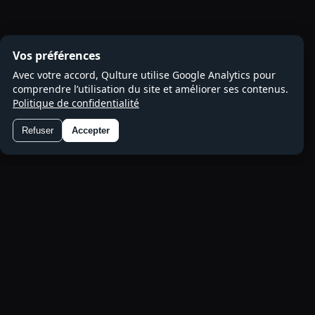
Vos préférences
Avec votre accord, Qulture utilise Google Analytics pour
comprendre l’utilisation du site et améliorer ses contenus.
Politique de confidentialité
Refuser
Accepter
Préférences