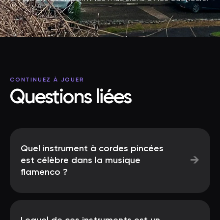
CONTINUEZ À JOUER
Questions liées
Quel instrument à cordes pincées
→
est célèbre dans la musique
flamenco ?