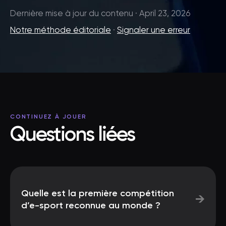
Dernière mise à jour du contenu · April 23, 2026
Notre méthode éditoriale
·
Signaler une erreur
CONTINUEZ À JOUER
Questions liées
Quelle est la première compétition
→
d’e-sport reconnue au monde ?