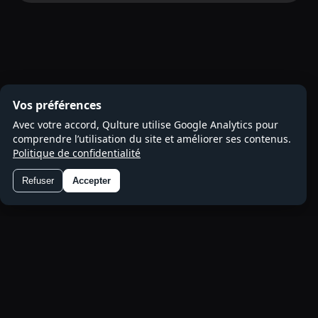
Vos préférences
Avec votre accord, Qulture utilise Google Analytics pour
comprendre l’utilisation du site et améliorer ses contenus.
Politique de confidentialité
Refuser
Accepter
Préférences