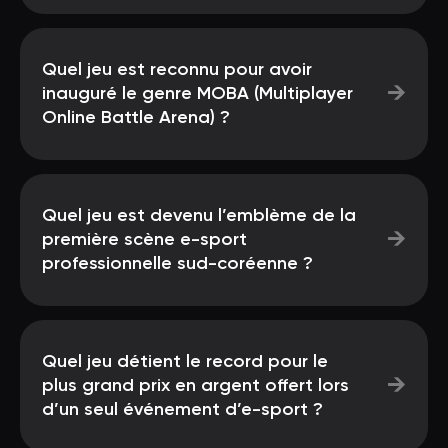
Quel jeu est reconnu pour avoir
→
inauguré le genre MOBA (Multiplayer
Online Battle Arena) ?
Quel jeu est devenu l’emblème de la
→
première scène e-sport
professionnelle sud-coréenne ?
Quel jeu détient le record pour le
→
plus grand prix en argent offert lors
d’un seul événement d’e-sport ?