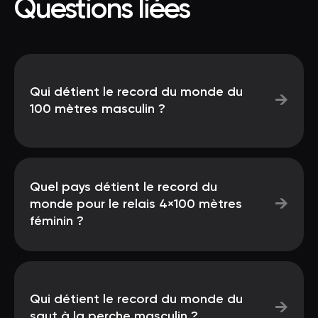
Questions liées
Qui détient le record du monde du
→
100 mètres masculin ?
Quel pays détient le record du
→
monde pour le relais 4×100 mètres
féminin ?
Qui détient le record du monde du
→
saut à la perche masculin ?