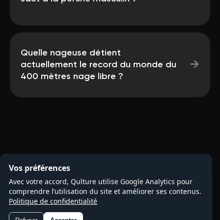
Quelle nageuse détient
→
actuellement le record du monde du
400 mètres nage libre ?
Vos préférences
Avec votre accord, Qulture utilise Google Analytics pour
comprendre l’utilisation du site et améliorer ses contenus.
Politique de confidentialité