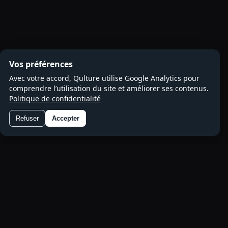
Vos préférences
Avec votre accord, Qulture utilise Google Analytics pour
comprendre l’utilisation du site et améliorer ses contenus.
Politique de confidentialité
Refuser
Accepter
Préférences