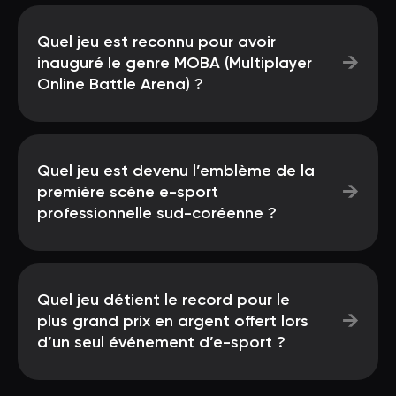
Quel jeu est reconnu pour avoir
→
inauguré le genre MOBA (Multiplayer
Online Battle Arena) ?
Quel jeu est devenu l’emblème de la
→
première scène e-sport
professionnelle sud-coréenne ?
Quel jeu détient le record pour le
→
plus grand prix en argent offert lors
d’un seul événement d’e-sport ?