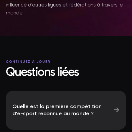
influencé d’autres ligues et fédérations à travers le
monde.
CONTINUEZ À JOUER
Questions liées
Quelle est la première compétition
→
d’e-sport reconnue au monde ?