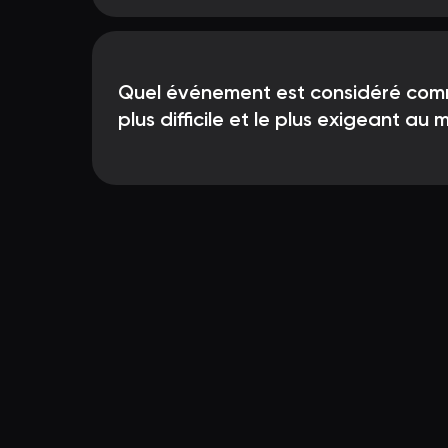
Quel événement est considéré comme
plus difficile et le plus exigeant au