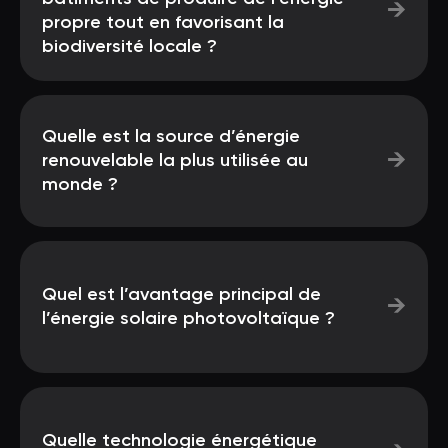
→
propre tout en favorisant la
biodiversité locale ?
Quelle est la source d’énergie
→
renouvelable la plus utilisée au
monde ?
Quel est l’avantage principal de
→
l’énergie solaire photovoltaïque ?
Quelle technologie énergétique