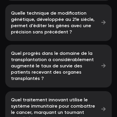
Quelle technique de modification
génétique, développée au 21e siècle,
→
permet d’éditer les gènes avec une
précision sans précédent ?
Quel progrès dans le domaine de la
transplantation a considérablement
→
augmenté le taux de survie des
patients recevant des organes
transplantés ?
Quel traitement innovant utilise le
système immunitaire pour combattre
→
le cancer, marquant un tournant