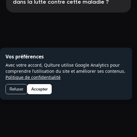
dans la lutte contre cette maladie ?
Vos préférences
Avec votre accord, Qulture utilise Google Analytics pour
comprendre l’utilisation du site et améliorer ses contenus.
Politique de confidentialité
Refuser
Accepter