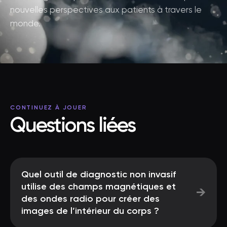
nouvelles perspectives aux patients à travers le
monde.
CONTINUEZ À JOUER
Questions liées
Quel outil de diagnostic non invasif
utilise des champs magnétiques et
→
des ondes radio pour créer des
images de l’intérieur du corps ?