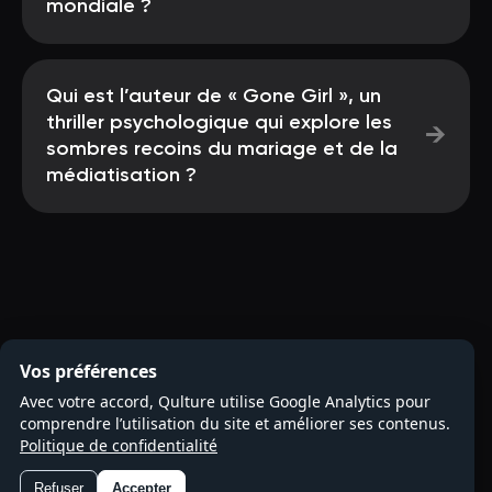
mondiale ?
Qui est l’auteur de « Gone Girl », un
thriller psychologique qui explore les
→
sombres recoins du mariage et de la
médiatisation ?
Vos préférences
Avec votre accord, Qulture utilise Google Analytics pour
comprendre l’utilisation du site et améliorer ses contenus.
Politique de confidentialité
Refuser
Accepter