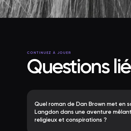
CONTINUEZ À JOUER
Questions li
Quel roman de Dan Brown met en s
Langdon dans une aventure mêlant
religieux et conspirations ?