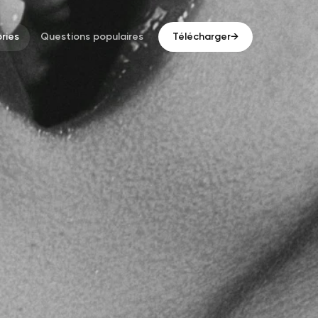
ries
Questions populaires
Télécharger
→