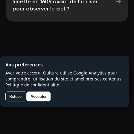
→
lunette en 1609 avant de l’utiliser
pour observer le ciel ?
Vos préférences
Avec votre accord, Qulture utilise Google Analytics pour
comprendre l’utilisation du site et améliorer ses contenus.
Politique de confidentialité
Refuser
Accepter