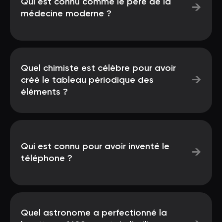
Qui est connu comme le père de la
→
médecine moderne ?
Quel chimiste est célèbre pour avoir
→
créé le tableau périodique des
éléments ?
Qui est connu pour avoir inventé le
→
téléphone ?
Quel astronome a perfectionné la