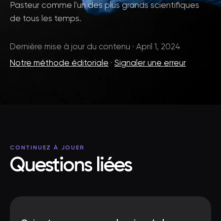
Pasteur comme l'un des plus grands scientifiques
de tous les temps.
Dernière mise à jour du contenu · April 1, 2024
Notre méthode éditoriale
·
Signaler une erreur
CONTINUEZ À JOUER
Questions liées