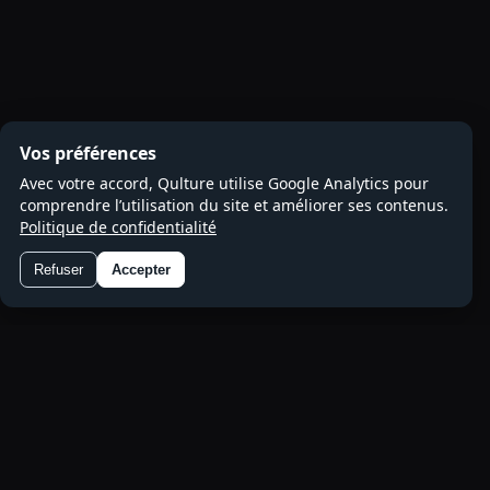
Vos préférences
Avec votre accord, Qulture utilise Google Analytics pour
comprendre l’utilisation du site et améliorer ses contenus.
Politique de confidentialité
Refuser
Accepter
Préférences