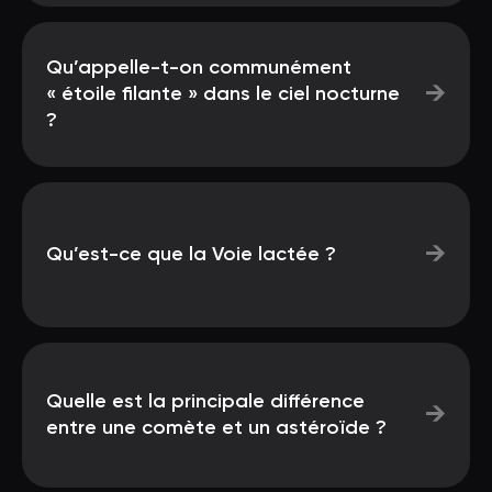
Qu’appelle-t-on communément
→
« étoile filante » dans le ciel nocturne
?
→
Qu’est-ce que la Voie lactée ?
Quelle est la principale différence
→
entre une comète et un astéroïde ?