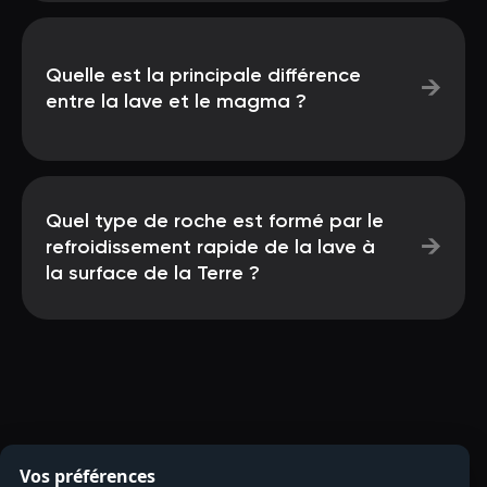
Quelle est la principale différence
→
entre la lave et le magma ?
Quel type de roche est formé par le
→
refroidissement rapide de la lave à
la surface de la Terre ?
Vos préférences