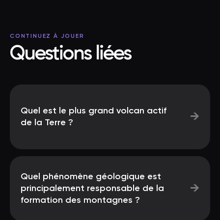
CONTINUEZ À JOUER
Questions liées
Quel est le plus grand volcan actif
→
de la Terre ?
Quel phénomène géologique est
→
principalement responsable de la
formation des montagnes ?