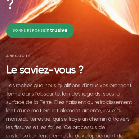
?
Intrusive
BONNE RÉPONSE
ANECDOTE
Le saviez-vous ?
Les roches que nous qualifions d'intrusives prennent
forme dans l'obscurité, loin des regards, sous la
surface de la Terre. Elles naissent du refroidissement
lent d'une matière initialement ardente, issue du
manteau terrestre, qui se fraye un chemin à travers
les fissures et les failles. Ce processus de
cristallisation lent permet le développement de