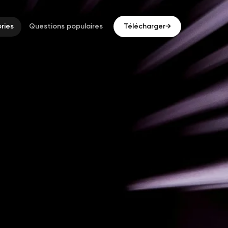
ries
Questions populaires
Télécharger
→