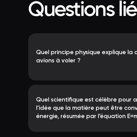
Questions li
Quel principe physique explique la
avions à voler ?
Quel scientifique est célèbre pour a
l’idée que la matière peut être con
énergie, résumée par l’équation E=