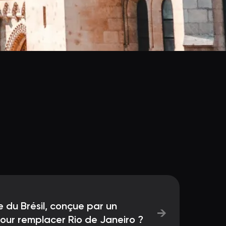
e du Brésil, conçue par un
→
our remplacer Rio de Janeiro ?