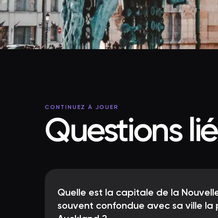
CONTINUEZ À JOUER
Questions li
Quelle est la capitale de la Nouvel
souvent confondue avec sa ville la 