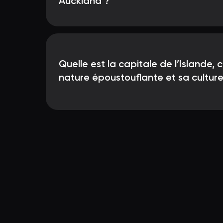
Auckland ?
Quelle est la capitale de l’Islande,
nature époustouflante et sa culture