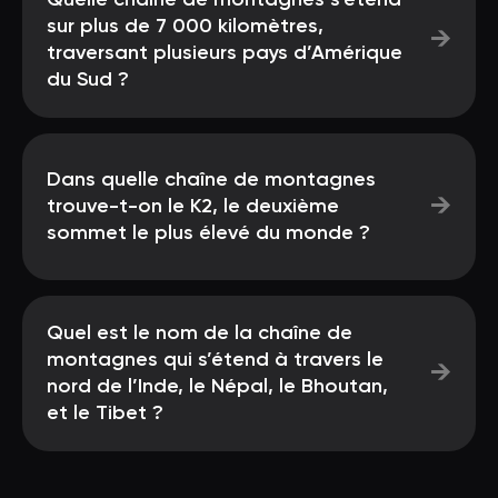
Quelle chaîne de montagnes s’étend
sur plus de 7 000 kilomètres,
→
traversant plusieurs pays d’Amérique
du Sud ?
Dans quelle chaîne de montagnes
→
trouve-t-on le K2, le deuxième
sommet le plus élevé du monde ?
Quel est le nom de la chaîne de
montagnes qui s’étend à travers le
→
nord de l’Inde, le Népal, le Bhoutan,
et le Tibet ?