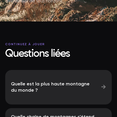
aventuriers de tous horizons.
CONTINUEZ À JOUER
Questions liées
Quelle est la plus haute montagne
→
du monde ?