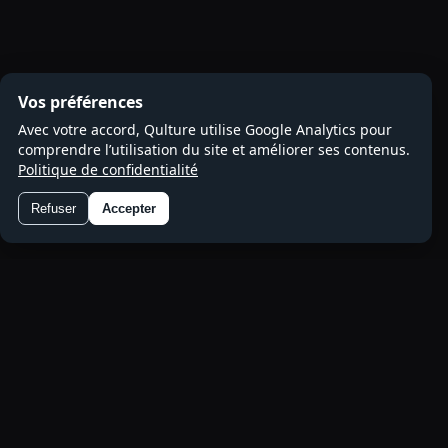
Vos préférences
Avec votre accord, Qulture utilise Google Analytics pour
comprendre l’utilisation du site et améliorer ses contenus.
Politique de confidentialité
Refuser
Accepter
Préférences