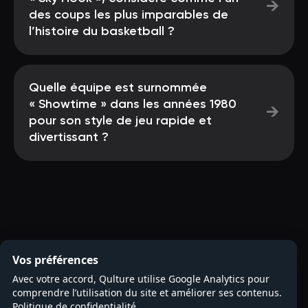
→
des coups les plus imparables de
l’histoire du basketball ?
Quelle équipe est surnommée
« Showtime » dans les années 1980
→
pour son style de jeu rapide et
divertissant ?
Vos préférences
Avec votre accord, Qulture utilise Google Analytics pour
comprendre l’utilisation du site et améliorer ses contenus.
Politique de confidentialité