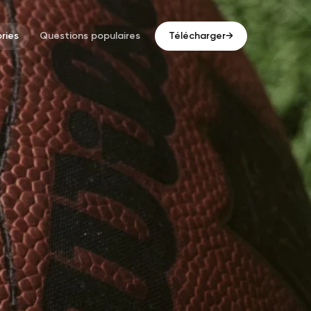
ries
Questions populaires
Télécharger
→