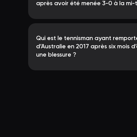
après avoir été menée 3-0 à la mi-
Qui est le tennisman ayant remport
d’Australie en 2017 après six mois 
une blessure ?