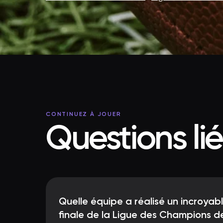
CONTINUEZ À JOUER
Questions li
Quelle équipe a réalisé un incroyab
finale de la Ligue des Champions d