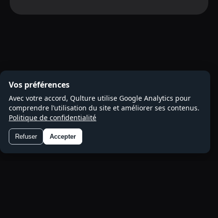
Vos préférences
Avec votre accord, Qulture utilise Google Analytics pour
comprendre l’utilisation du site et améliorer ses contenus.
Politique de confidentialité
Refuser
Accepter