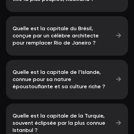
Quelle est la capitale du Brésil,
→
conçue par un célèbre architecte
pour remplacer Rio de Janeiro ?
Quelle est la capitale de l’Islande,
→
connue pour sa nature
époustouflante et sa culture riche ?
Quelle est la capitale de la Turquie,
→
souvent éclipsée par la plus connue
Istanbul ?