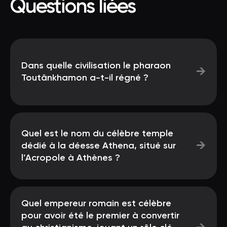
Questions liées
Dans quelle civilisation le pharaon
→
Toutânkhamon a-t-il régné ?
Quel est le nom du célèbre temple
→
dédié à la déesse Athena, situé sur
l’Acropole à Athènes ?
Quel empereur romain est célèbre
pour avoir été le premier à convertir