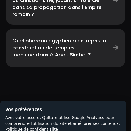
→
au christianisme, jouant un rôle clé
dans sa propagation dans l’Empire
romain ?
Quel pharaon égyptien a entrepris la
→
construction de temples
monumentaux à Abou Simbel ?
Vos préférences
Avec votre accord, Qulture utilise Google Analytics pour
comprendre l’utilisation du site et améliorer ses contenus.
Politique de confidentialité