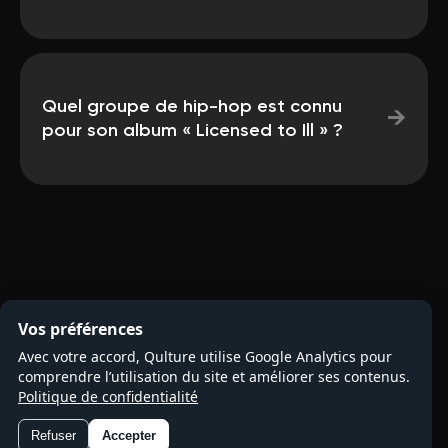
Quel groupe de hip-hop est connu
→
pour son album « Licensed to Ill » ?
Vos préférences
Avec votre accord, Qulture utilise Google Analytics pour
comprendre l’utilisation du site et améliorer ses contenus.
Politique de confidentialité
Refuser
Accepter