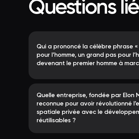
Questions li
Qui a prononcé la célèbre phrase «
pour l’homme, un grand pas pour l’
devenant le premier homme à march
Quelle entreprise, fondée par Elon 
reconnue pour avoir révolutionné l’
spatiale privée avec le développe
réutilisables ?