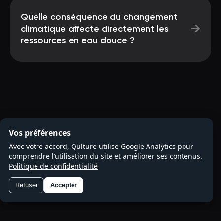
Quelle conséquence du changement
→
climatique affecte directement les
ressources en eau douce ?
Vos préférences
Avec votre accord, Qulture utilise Google Analytics pour
comprendre l’utilisation du site et améliorer ses contenus.
Politique de confidentialité
Refuser
Accepter