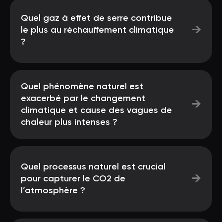
Quel gaz à effet de serre contribue
→
le plus au réchauffement climatique
?
Quel phénomène naturel est
exacerbé par le changement
→
climatique et cause des vagues de
chaleur plus intenses ?
Quel processus naturel est crucial
→
pour capturer le CO2 de
l’atmosphère ?