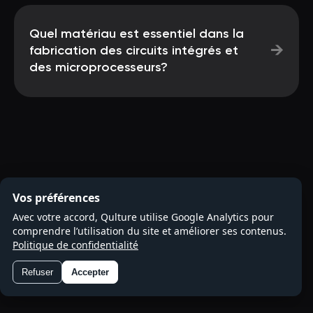
Quel matériau est essentiel dans la
→
fabrication des circuits intégrés et
des microprocesseurs?
Vos préférences
Avec votre accord, Qulture utilise Google Analytics pour
comprendre l’utilisation du site et améliorer ses contenus.
Politique de confidentialité
Refuser
Accepter