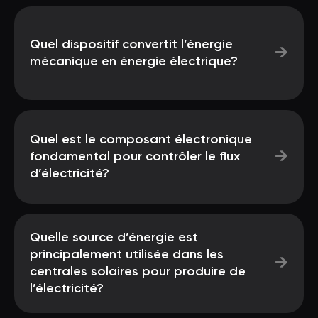
Quel dispositif convertit l’énergie
→
mécanique en énergie électrique?
Quel est le composant électronique
→
fondamental pour contrôler le flux
d’électricité?
Quelle source d’énergie est
principalement utilisée dans les
→
centrales solaires pour produire de
l’électricité?