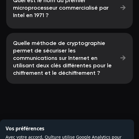
Quel est le nom du premier
→
microprocesseur commercialisé par
Intel en 1971 ?
Quelle méthode de cryptographie
permet de sécuriser les
→
communications sur Internet en
utilisant deux clés différentes pour le
chiffrement et le déchiffrement ?
Vos préférences
Avec votre accord, Qulture utilise Google Analytics pour