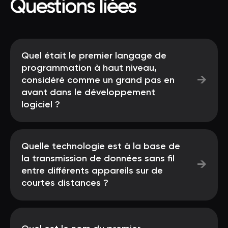
Questions liées
Quel était le premier langage de
programmation à haut niveau,
→
considéré comme un grand pas en
avant dans le développement
logiciel ?
Quelle technologie est à la base de
la transmission de données sans fil
→
entre différents appareils sur de
courtes distances ?