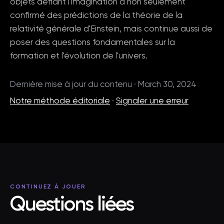
objets défiant l'imagination a non seulement
confirmé des prédictions de la théorie de la
relativité générale d'Einstein, mais continue aussi de
poser des questions fondamentales sur la
formation et l'évolution de l'univers.
Dernière mise à jour du contenu · March 30, 2024
Notre méthode éditoriale
·
Signaler une erreur
CONTINUEZ À JOUER
Questions liées