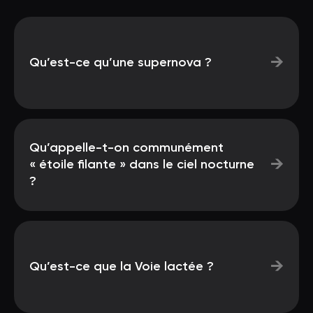
→
Qu’est-ce qu’une supernova ?
Qu’appelle-t-on communément
→
« étoile filante » dans le ciel nocturne
?
→
Qu’est-ce que la Voie lactée ?