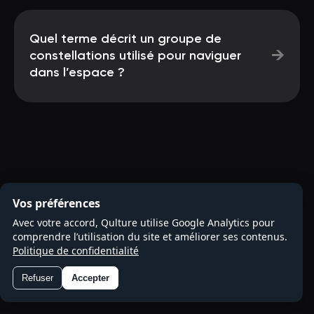
Quel terme décrit un groupe de
→
constellations utilisé pour naviguer
dans l’espace ?
Vos préférences
Avec votre accord, Qulture utilise Google Analytics pour
comprendre l’utilisation du site et améliorer ses contenus.
Politique de confidentialité
Refuser
Accepter