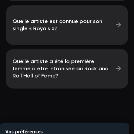
Quelle artiste est connue pour son
→
single « Royals »?
Quelle artiste a été la première
→
femme à être intronisée au Rock and
Roll Hall of Fame?
Vos préférences