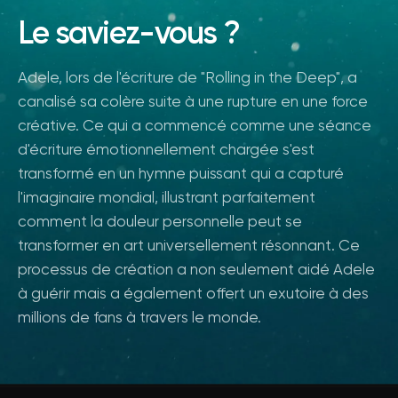
Le saviez-vous ?
Adele, lors de l'écriture de "Rolling in the Deep", a
canalisé sa colère suite à une rupture en une force
créative. Ce qui a commencé comme une séance
d'écriture émotionnellement chargée s'est
transformé en un hymne puissant qui a capturé
l'imaginaire mondial, illustrant parfaitement
comment la douleur personnelle peut se
transformer en art universellement résonnant. Ce
processus de création a non seulement aidé Adele
à guérir mais a également offert un exutoire à des
millions de fans à travers le monde.