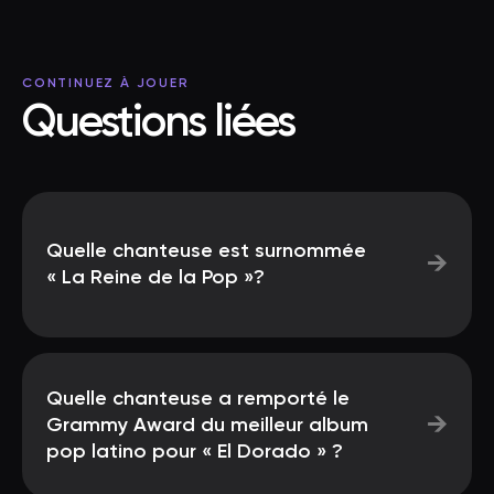
CONTINUEZ À JOUER
Questions liées
Quelle chanteuse est surnommée
→
« La Reine de la Pop »?
Quelle chanteuse a remporté le
→
Grammy Award du meilleur album
pop latino pour « El Dorado » ?