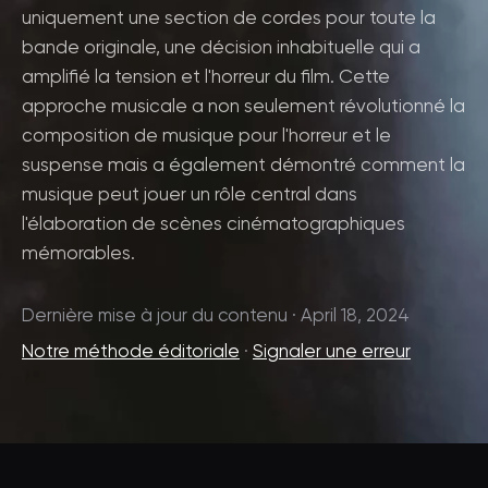
uniquement une section de cordes pour toute la
bande originale, une décision inhabituelle qui a
amplifié la tension et l'horreur du film. Cette
approche musicale a non seulement révolutionné la
composition de musique pour l'horreur et le
suspense mais a également démontré comment la
musique peut jouer un rôle central dans
l'élaboration de scènes cinématographiques
mémorables.
Dernière mise à jour du contenu · April 18, 2024
Notre méthode éditoriale
·
Signaler une erreur