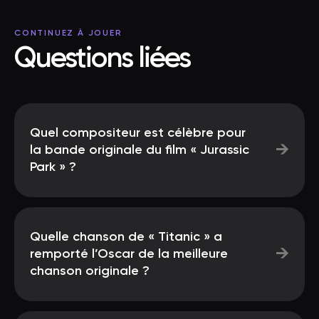
CONTINUEZ À JOUER
Questions liées
Quel compositeur est célèbre pour
→
la bande originale du film « Jurassic
Park » ?
Quelle chanson de « Titanic » a
→
remporté l’Oscar de la meilleure
chanson originale ?