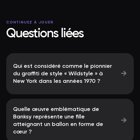
CONTINUEZ À JOUER
Questions liées
Qui est considéré comme le pionnier
→
du graffiti de style « Wildstyle » à
New York dans les années 1970 ?
Quelle œuvre emblématique de
Banksy représente une fille
→
atteignant un ballon en forme de
cœur ?