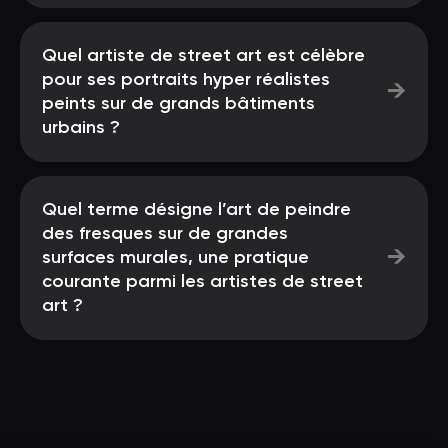
Quel artiste de street art est célèbre
pour ses portraits hyper réalistes
→
peints sur de grands bâtiments
urbains ?
Quel terme désigne l’art de peindre
des fresques sur de grandes
→
surfaces murales, une pratique
courante parmi les artistes de street
art ?