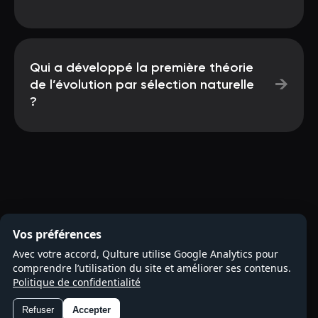
Qui a développé la première théorie
→
de l’évolution par sélection naturelle
?
Vos préférences
Avec votre accord, Qulture utilise Google Analytics pour
comprendre l’utilisation du site et améliorer ses contenus.
Politique de confidentialité
Refuser
Accepter