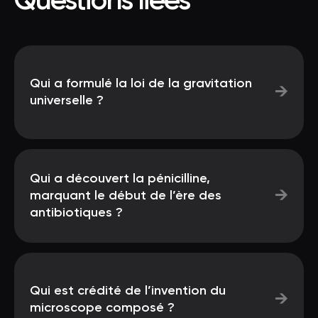
Questions liées
Qui a formulé la loi de la gravitation
→
universelle ?
Qui a découvert la pénicilline,
→
marquant le début de l’ère des
antibiotiques ?
Qui est crédité de l’invention du
→
microscope composé ?