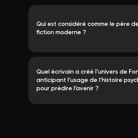
Qui est considéré comme le père de
fiction moderne ?
Quel écrivain a créé l’univers de Fo
anticipant l’usage de l’histoire psy
pour prédire l’avenir ?