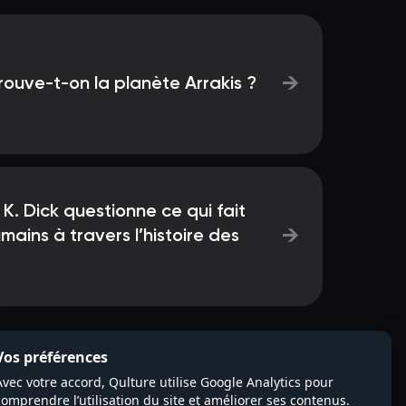
→
ouve-t-on la planète Arrakis ?
K. Dick questionne ce qui fait
→
mains à travers l’histoire des
Vos préférences
Avec votre accord, Qulture utilise Google Analytics pour
comprendre l’utilisation du site et améliorer ses contenus.