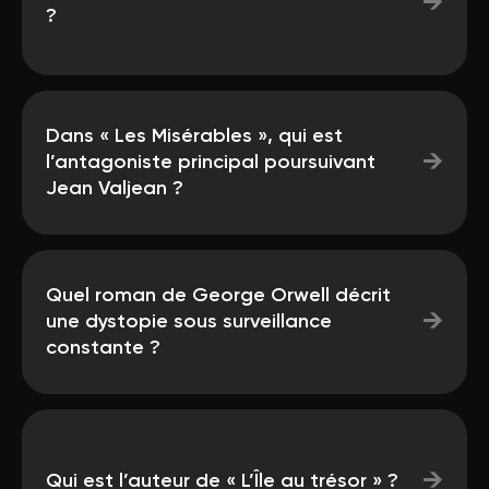
→
?
Dans « Les Misérables », qui est
→
l’antagoniste principal poursuivant
Jean Valjean ?
Quel roman de George Orwell décrit
→
une dystopie sous surveillance
constante ?
→
Qui est l’auteur de « L’Île au trésor » ?