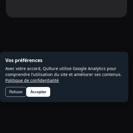
Vos préférences
Avec votre accord, Qulture utilise Google Analytics pour
comprendre l’utilisation du site et améliorer ses contenus.
Politique de confidentialité
Refuser
Accepter