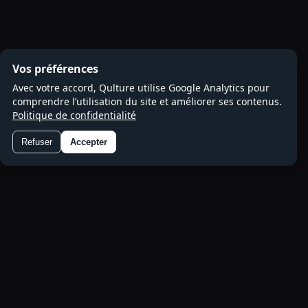
Vos préférences
Avec votre accord, Qulture utilise Google Analytics pour
comprendre l’utilisation du site et améliorer ses contenus.
Politique de confidentialité
Refuser
Accepter
Préférences