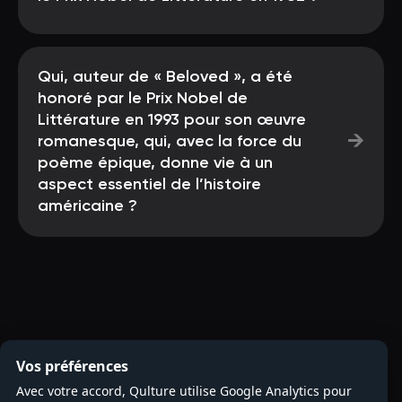
Qui, auteur de « Beloved », a été
honoré par le Prix Nobel de
Littérature en 1993 pour son œuvre
→
romanesque, qui, avec la force du
poème épique, donne vie à un
aspect essentiel de l’histoire
américaine ?
Vos préférences
Avec votre accord, Qulture utilise Google Analytics pour