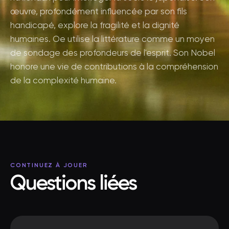
œuvre, profondément influencée par son fils
handicapé, explore la fragilité et la dignité
humaines. Oe utilise la littérature comme un moyen
de sondage des profondeurs de l'esprit. Son Nobel
honore une vie de contributions à la compréhension
de la complexité humaine.
CONTINUEZ À JOUER
Questions liées