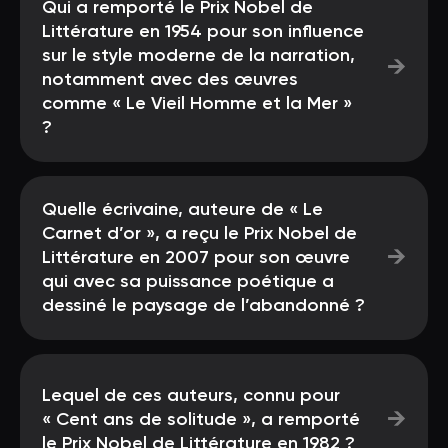
Qui a remporté le Prix Nobel de
Littérature en 1954 pour son influence
sur le style moderne de la narration,
→
notamment avec des œuvres
comme « Le Vieil Homme et la Mer »
?
Quelle écrivaine, auteure de « Le
Carnet d’or », a reçu le Prix Nobel de
→
Littérature en 2007 pour son œuvre
qui avec sa puissance poétique a
dessiné le paysage de l’abandonné ?
Lequel de ces auteurs, connu pour
→
« Cent ans de solitude », a remporté
le Prix Nobel de Littérature en 1982 ?