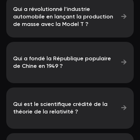
Qui a révolutionné l’industrie
→
automobile en lançant la production
de masse avec la Model T ?
Qui a fondé la République populaire
→
de Chine en 1949 ?
Qui est le scientifique crédité de la
→
théorie de la relativité ?