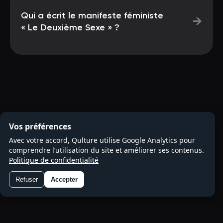
Qui a écrit le manifeste féministe
→
« Le Deuxième Sexe » ?
Vos préférences
Avec votre accord, Qulture utilise Google Analytics pour
comprendre l’utilisation du site et améliorer ses contenus.
Politique de confidentialité
Refuser
Accepter