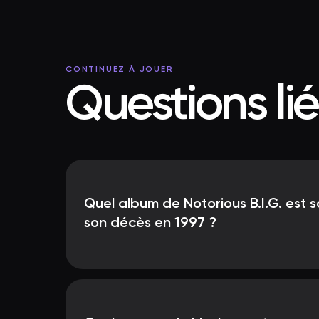
CONTINUEZ À JOUER
Questions li
Quel album de Notorious B.I.G. est s
son décès en 1997 ?