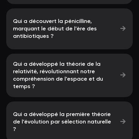
Qui a découvert la pénicilline,
→
marquant le début de l’ère des
antibiotiques ?
Qui a développé la théorie de la
relativité, révolutionnant notre
→
compréhension de l’espace et du
temps ?
Qui a développé la première théorie
→
de l’évolution par sélection naturelle
?