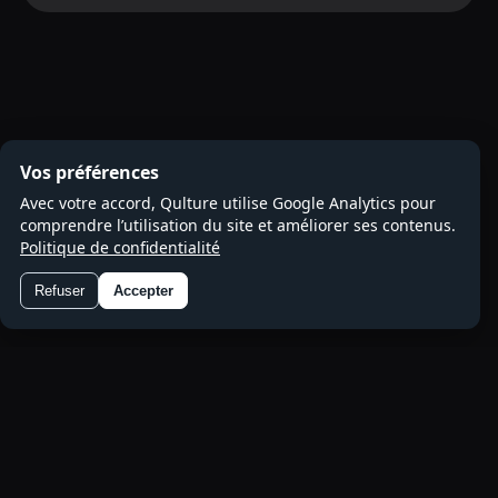
Vos préférences
Avec votre accord, Qulture utilise Google Analytics pour
comprendre l’utilisation du site et améliorer ses contenus.
Politique de confidentialité
Refuser
Accepter
Préférences