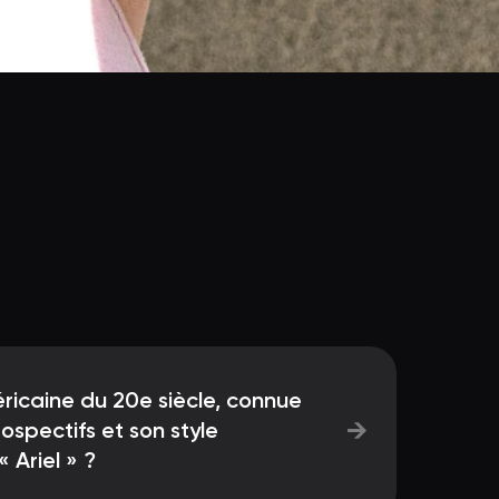
ricaine du 20e siècle, connue
→
ospectifs et son style
« Ariel » ?