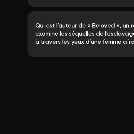
Qui est l’auteur de « Beloved », un 
examine les séquelles de l’esclavag
à travers les yeux d’une femme afr